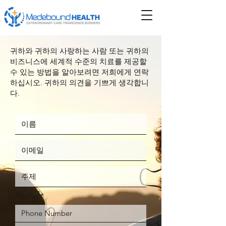
귀하와 귀하의 사랑하는 사람 또는 귀하의
비즈니스에 세계적 수준의 치료를 제공할
수 있는 방법을 알아보려면 저희에게 연락
하십시오. 귀하의 의견을 기쁘게 생각합니
다.
Phone