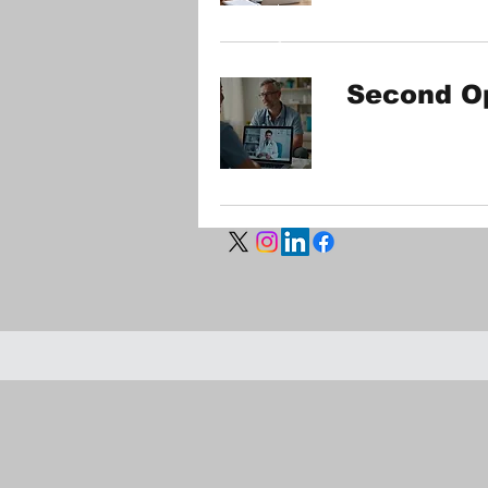
ติดต่อเรา
เข้าสู่ระบบสมาชิก
Second Op