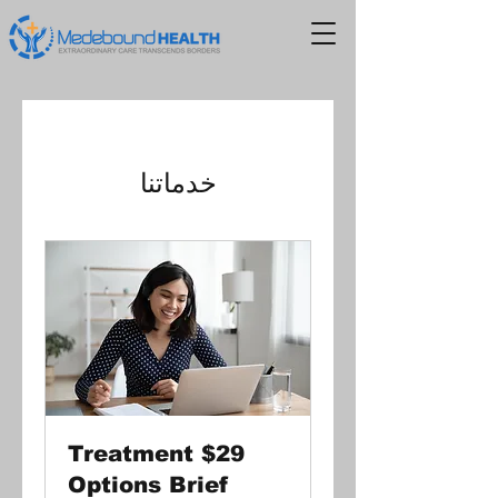
خدماتنا
$29 Treatment
Options Brief