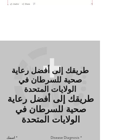
​طريقك إلى أفضل رعاية
صحية للسرطان في
الولايات المتحدة
​طريقك إلى أفضل رعاية
صحية للسرطان في
الولايات المتحدة
Disease Diagnosis
اسمك