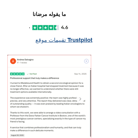
ما يقوله مرضانا
تقييمات موقع Trustpilot