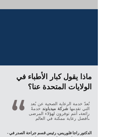
ماذا يقول كبار الأطباء في
الولايات المتحدة عنا؟
تُعدّ خدمة الرعاية الصحية عن بُعد
التي تقدمها
شركة ميدباوند
خدمةً
رائعة. أنتم توفرون لهؤلاء المرضى
أفضل رعاية ممكنة في العالم.
- الدكتور راجا فلوريس، رئيس قسم جراحة الصدر في