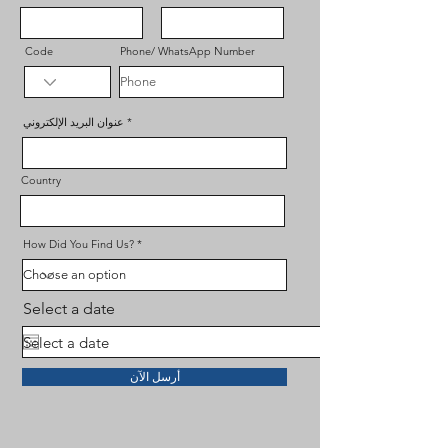
Code
Phone/ WhatsApp Number
عنوان البريد الإلكتروني
Country
How Did You Find Us?
Select a date
أرسل الآن