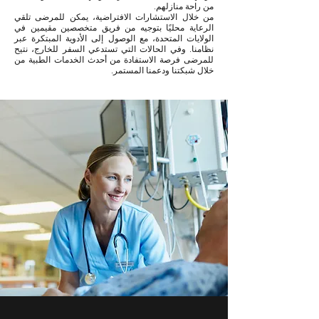
من راحة منازلهم.
من خلال الاستشارات الافتراضية، يمكن للمرضى تلقي
الرعاية محليًا بتوجيه من فريق متخصصين مقيمين في
الولايات المتحدة، مع الوصول إلى الأدوية المبتكرة عبر
نظامنا. وفي الحالات التي تستدعي السفر للخارج، نتيح
للمرضى فرصة الاستفادة من أحدث الخدمات الطبية من
خلال شبكتنا ودعمنا المستمر.