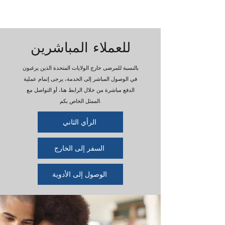
للعملاء المباشرين
بالنسبة للمرضى خارج الولايات المتحدة الذين يرغبون
في الوصول المباشر إلى الخدمة، يرجى إتمام عملية
الدفع مباشرة من خلال الرابط هنا، أو التواصل مع
الممثل الخاص بكم.
الرأي الثاني
السفر إلى الخارج
الوصول إلى الأدوية