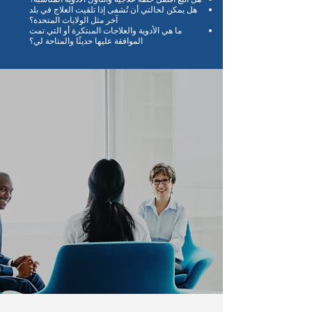
هل يمكن لحالتي أن تُشفى إذا تلقيت العلاج في بلد
آخر مثل الولايات المتحدة؟
ما هي الأدوية والعلاجات المبتكرة أو التي تمت
الموافقة عليها حديثًا والمتاحة لي؟