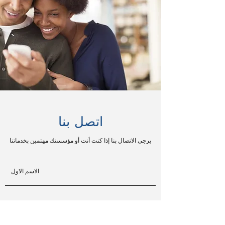
اتصل بنا
يرجى الاتصال بنا إذا كنت أنت أو مؤسستك مهتمين بخدماتنا