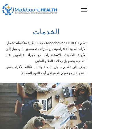
الخدمات
تقدم Medebound HEALTH خدمات طبية متكاملة تشمل:
الآراء الطبية الافتراضية من خبراء متخصصين، الوصول إلى
الأدوية الجديدة، الاستشارات مع خبراء عالميين عند
الطلب، وتسهيل رحلات العلاج الطبي.
نهدف إلى تقديم حلول شاملة ونتائج فعّالة للأفراد بغض
النظر عن موقعهم الجغرافي أو حالتهم الصحية.