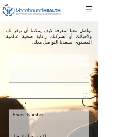
تواصل معنا لمعرفة كيف يمكننا أن نوفر لك
ولأحبائك أو لشركتك رعاية صحية عالمية
المستوى. يسعدنا التواصل معك.
Phone