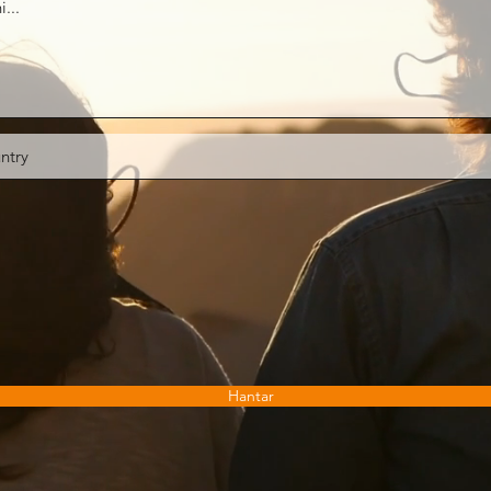
Hantar