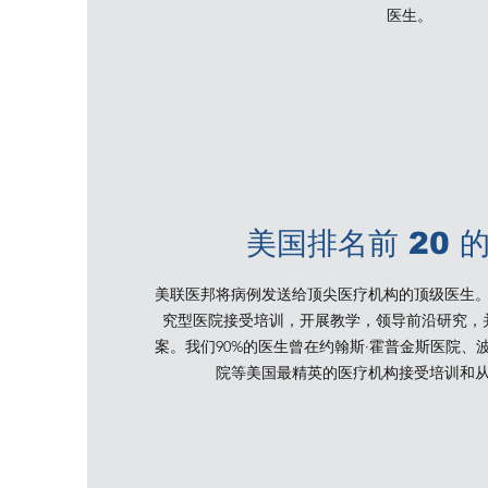
医生。
美国排名前 20 
美联医邦将病例发送给顶尖医疗机构的顶级医生
究型医院接受培训，开展教学，领导前沿研究，
案。我们90%的医生曾在约翰斯·霍普金斯医院、
院等美国最精英的医疗机构接受培训和