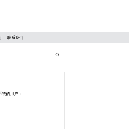
们
联系我们
系统的用户：