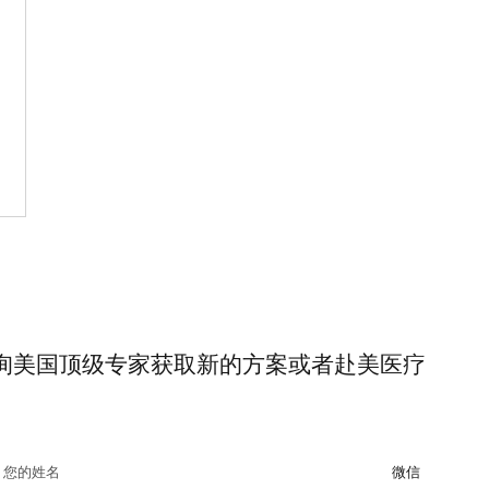
询美国顶级专家获取新的方案或者赴美医疗
您的姓名
微信