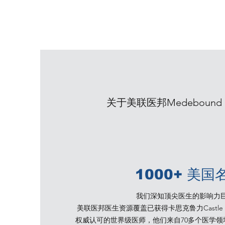
关于美联医邦Medebound 
1000+ 美国
我们深知顶尖医生的影响力
美联医邦医生资源覆盖已获得卡思克鲁力Castle Connol
权威认可的世界级医师，他们来自70多个医学领