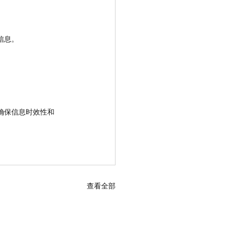
。
信息。
确保信息时效性和
查看全部