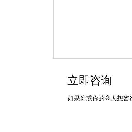
立即咨询
如果你或你的亲人想咨
美联医邦ATRT美国智能咨询
平台说明