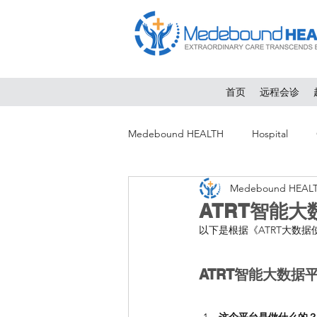
首页
远程会诊
Medebound HEALTH
Hospital
Medebound HEAL
ATRT智能大
以下是根据《ATRT大数
ATRT智能大数据