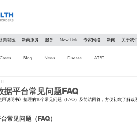
赴美就医
新药服务
服务
New Link
专家网络
新闻
关于我
Cases
Blog
News
Disease
ATRT
TH
数据平台常见问题FAQ
据使用说明书》整理的10个常见问题（FAQ）及简洁回答，方便初次了解该
平台常见问题（FAQ）