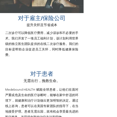
对于雇主/保险公司
提升关怀且节省成本
二次诊疗可以降低医疗费用，减少误诊和不必要的手
术。我们开发了一项员工福利计划，该计划利用世界
级的独立医生团队提供的在线二次诊疗服务。我们的
目标是帮助企业促进员工关怀，同时降低健康保险
费。
对于患者
无需出行，挽救生命。
Medebound HEALTH 赋能全球患者，让他们在面对
严重或危及生命的医疗诊断时，能够在家中舒适的环
境下，就健康和治疗计划做出更加明智的决定。通过
线上咨询，患者可以在美国专家团队的指导下，在当
地接受护理。患者无需出国，就有机会享受最先进的
医疗服务，并获得创新的治疗方法和药物。