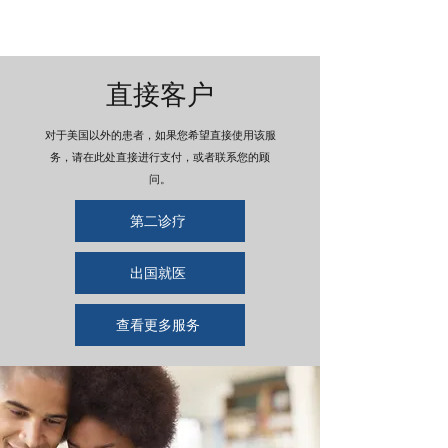
直接客户
对于美国以外的患者，如果您希望直接使用该服
务，请在此处直接进行支付，或者联系您的顾
问。
第二诊疗
出国就医
查看更多服务