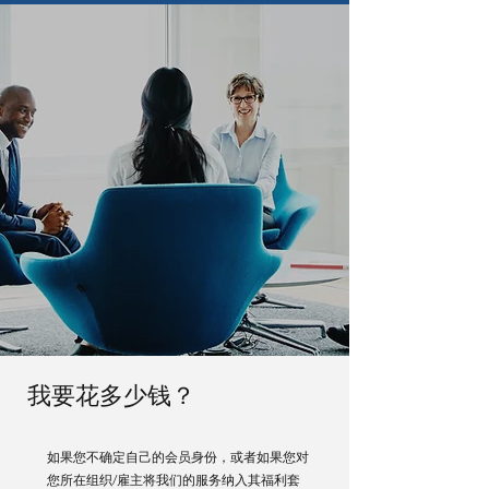
我要花多少钱？
如果您不确定自己的会员身份，或者如果您对
您所在组织/雇主将我们的服务纳入其福利套