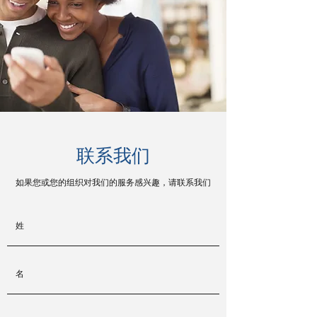
联系我们
如果您或您的组织对我们的服务感兴趣，请联系我们