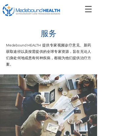
服务
Medebound HEALTH 提供专家视频诊疗意见、新药
获取途径以及按需提供的全球专家资源，旨在无论人
们身处何地或患有何种疾病，都能为他们提供治疗方
案。