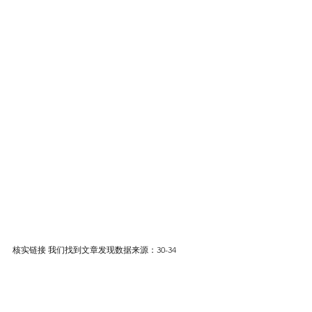
核实链接 我们找到文章发现数据来源：30-34