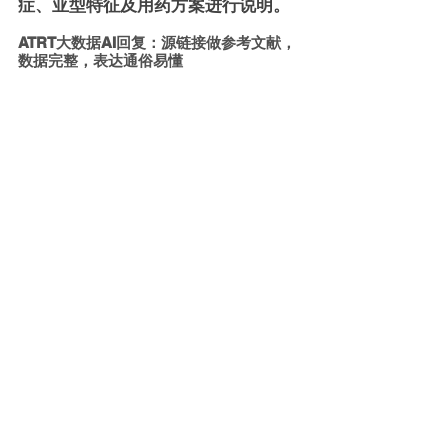
症、亚型特征及用药方案进行说明。
ATRT大数据AI回复：源链接做参考文献，
数据完整，表达通俗易懂