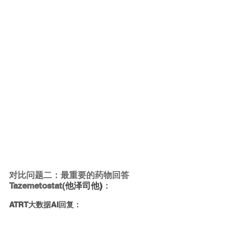
对比问题二：最重要的药物回答
Tazemetostat(
他泽司他)
：
ATRT大数据AI回复：