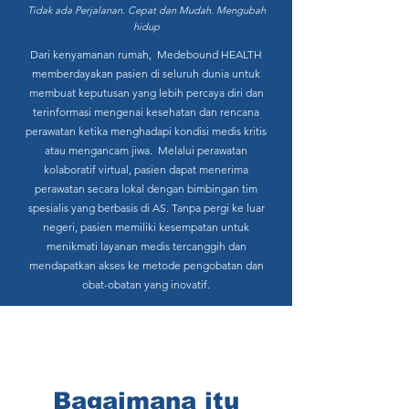
Tidak ada Perjalanan. Cepat dan Mudah. Mengubah
hidup
Dari kenyamanan rumah,
Medebound HEALTH
memberdayakan pasien di seluruh dunia untuk
membuat keputusan yang lebih percaya diri dan
terinformasi mengenai kesehatan dan rencana
perawatan ketika menghadapi kondisi medis kritis
atau mengancam jiwa.
Melalui perawatan
kolaboratif virtual, pasien dapat menerima
perawatan secara lokal dengan bimbingan tim
spesialis yang berbasis di AS. Tanpa pergi ke luar
negeri, pasien memiliki kesempatan untuk
menikmati layanan medis tercanggih dan
mendapatkan akses ke metode pengobatan dan
obat-obatan yang inovatif.
Bagaimana itu