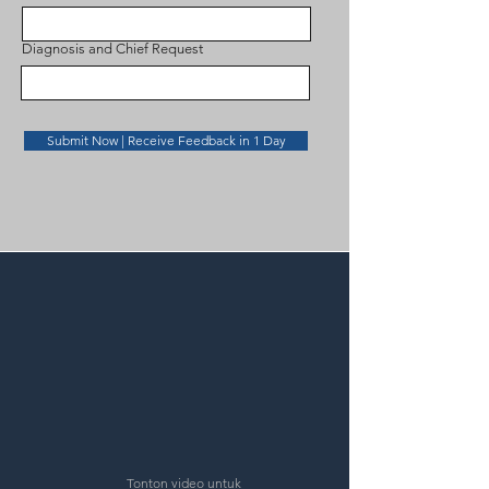
Diagnosis and Chief Request
Submit Now | Receive Feedback in 1 Day
Tonton video untuk