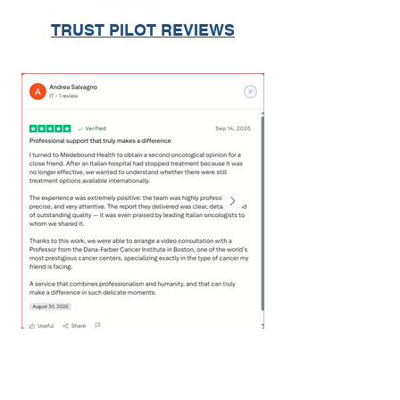
TRUST PILOT REVIEWS