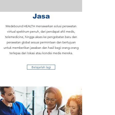
Jasa
Medebound HEALTH menawarkan solusi perawatan
virtual spektrum penuh, dari pendapat ahli medis,
telemedicine, hingga akses ke pengobatan baru dan
perawatan global sesuai permintaan dan bertujuan
untuk memberikan jawaban dan hasil bagi orang-orang
terlepas dari lokasi atau kondisi medis mereka.
Belajarlah lagi