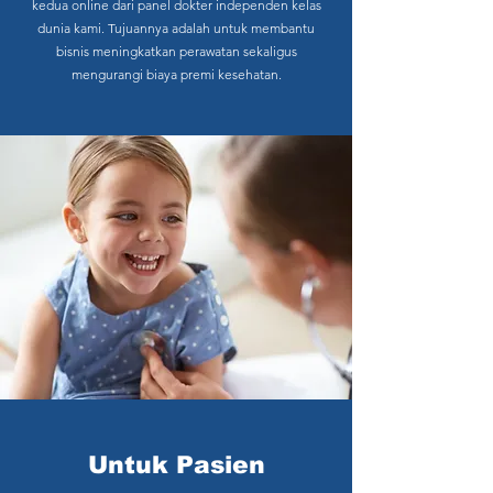
kedua online dari panel dokter independen kelas
dunia kami. Tujuannya adalah untuk membantu
bisnis meningkatkan perawatan sekaligus
mengurangi biaya premi kesehatan.
Untuk Pasien