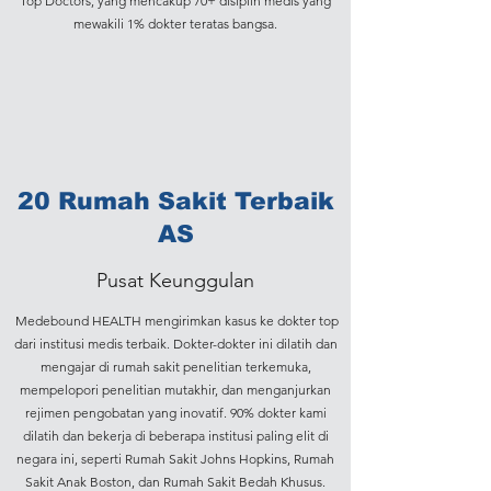
Top Doctors, yang mencakup 70+ disiplin medis yang
mewakili 1% dokter teratas bangsa.
20 Rumah Sakit Terbaik
AS
Pusat Keunggulan
Medebound HEALTH mengirimkan kasus ke dokter top
dari institusi medis terbaik. Dokter-dokter ini dilatih dan
mengajar di rumah sakit penelitian terkemuka,
mempelopori penelitian mutakhir, dan menganjurkan
rejimen pengobatan yang inovatif. 90% dokter kami
dilatih dan bekerja di beberapa institusi paling elit di
negara ini, seperti Rumah Sakit Johns Hopkins, Rumah
Sakit Anak Boston, dan Rumah Sakit Bedah Khusus.