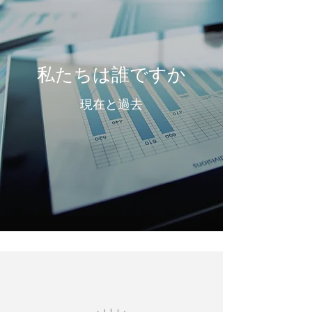
私たちは誰ですか
現在と過去