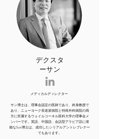
デクスタ
ーサン
メディカルディレクター
サン博士は、理事会認定の医師であり、終身教授で
あり、ニューヨーク長老派病院と特殊外科病院の両
方に所属するウェイルコーネル医科大学の理事会メ
ンバーです。英語、中国語、会話型アラビア語に堪
能なSun博士は、成功したシリアルアントレプレナー
でもあります。