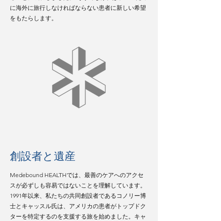
に海外に旅行しなければならない患者に新しい希望
をもたらします。
創設者と遺産
Medebound HEALTHでは、最善のケアへのアクセ
スが必ずしも容易ではないことを理解しています。
1991年以来、私たちの共同創設者であるコノリー博
士とキャッスル氏は、アメリカの患者がトップドク
ターを特定するのを支援する旅を始めました。キャ