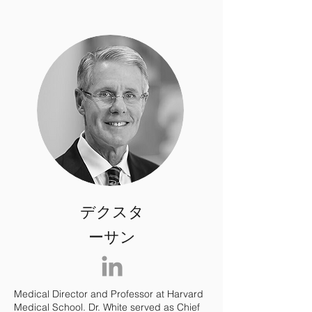
デクスタ
ーサン
Medical Director and Professor at Harvard
Medical School. Dr. White served as Chief