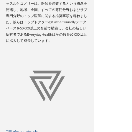
ッスルとコノリーは、医師を調査するという概念を
開拓し、地域、全国、すべての専門分野およびサブ
専門分野のトップ医師に関する推奨事項を尋ねまし
た。彼らはトップドクターのCastleConnollyデータ
ベースを50,000以上の名前で構築し、会社の新しい
所有者であるEverydayHealthはその数を60,000以上
に拡大して成長しています。