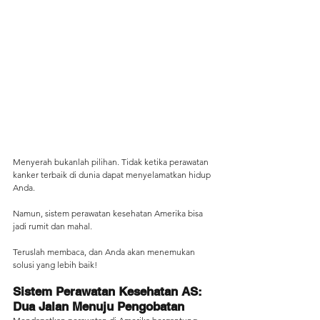
Menyerah bukanlah pilihan. Tidak ketika perawatan 
kanker terbaik di dunia dapat menyelamatkan hidup 
Anda. 
Namun, sistem perawatan kesehatan Amerika bisa 
jadi rumit dan mahal.
Teruslah membaca, dan Anda akan menemukan 
solusi yang lebih baik!
Sistem Perawatan Kesehatan AS: 
Dua Jalan Menuju Pengobatan