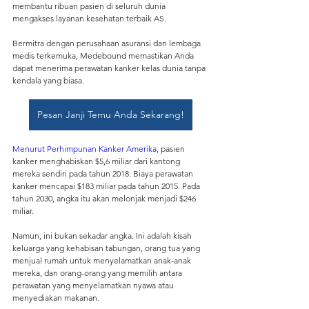
membantu ribuan pasien di seluruh dunia 
mengakses layanan kesehatan terbaik AS.
Bermitra dengan perusahaan asuransi dan lembaga 
medis terkemuka, Medebound memastikan Anda 
dapat menerima perawatan kanker kelas dunia tanpa 
kendala yang biasa.
Pesan Janji Temu Anda Sekarang!
Menurut Perhimpunan Kanker Amerika
, pasien 
kanker menghabiskan $5,6 miliar dari kantong 
mereka sendiri pada tahun 2018. Biaya perawatan 
kanker mencapai $183 miliar pada tahun 2015. Pada 
tahun 2030, angka itu akan melonjak menjadi $246 
miliar.
Namun, ini bukan sekadar angka. Ini adalah kisah 
keluarga yang kehabisan tabungan, orang tua yang 
menjual rumah untuk menyelamatkan anak-anak 
mereka, dan orang-orang yang memilih antara 
perawatan yang menyelamatkan nyawa atau 
menyediakan makanan.