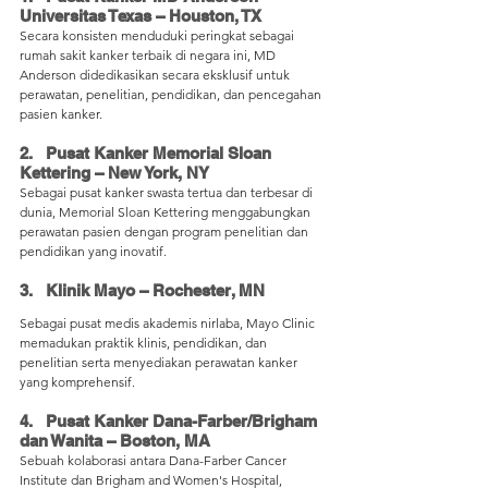
Universitas Texas – Houston, TX
Secara konsisten menduduki peringkat sebagai 
rumah sakit kanker terbaik di negara ini, MD 
Anderson didedikasikan secara eksklusif untuk 
perawatan, penelitian, pendidikan, dan pencegahan 
pasien kanker.
2.   Pusat Kanker Memorial Sloan 
Kettering – New York, NY
Sebagai pusat kanker swasta tertua dan terbesar di 
dunia, Memorial Sloan Kettering menggabungkan 
perawatan pasien dengan program penelitian dan 
pendidikan yang inovatif.
3.   Klinik Mayo – Rochester, MN
Sebagai pusat medis akademis nirlaba, Mayo Clinic 
memadukan praktik klinis, pendidikan, dan 
penelitian serta menyediakan perawatan kanker 
yang komprehensif.
4.   Pusat Kanker Dana-Farber/Brigham 
dan Wanita – Boston, MA
Sebuah kolaborasi antara Dana-Farber Cancer 
Institute dan Brigham and Women's Hospital, 